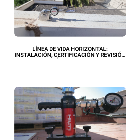
LÍNEA DE VIDA HORIZONTAL:
INSTALACIÓN, CERTIFICACIÓN Y REVISIÓN
SEGÚN EN795:2012