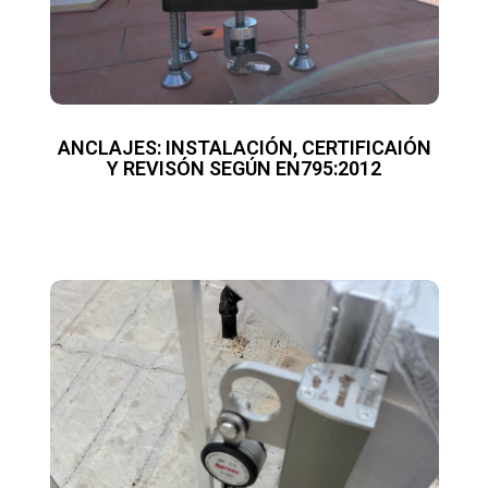
ANCLAJES: INSTALACIÓN, CERTIFICAIÓN
Y REVISÓN SEGÚN EN795:2012