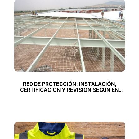
RED DE PROTECCIÓN: INSTALACIÓN,
CERTIFICACIÓN Y REVISIÓN SEGÚN EN
1263:2004