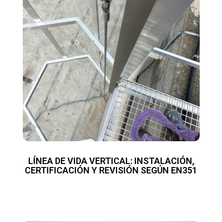
LÍNEA DE VIDA VERTICAL: INSTALACIÓN,
CERTIFICACIÓN Y REVISIÓN SEGÚN EN351