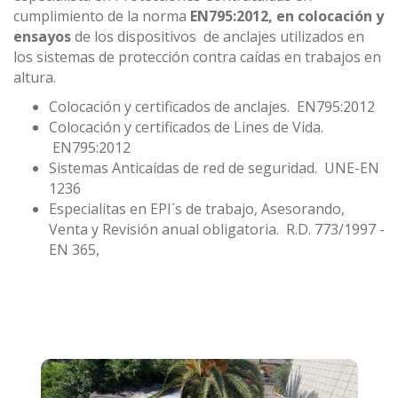
cumplimiento de la norma
EN795:2012, en colocación y
ensayos
de los dispositivos de anclajes utilizados en
los sistemas de protección contra caídas en trabajos en
altura.
Colocación y certificados de anclajes. EN795:2012
Colocación y certificados de Lines de Vida.
EN795:2012
Sistemas Anticaídas de red de seguridad. UNE-EN
1236
Especialitas en EPI´s de trabajo, Asesorando,
Venta y Revisión anual obligatoria. R.D. 773/1997 -
EN 365,