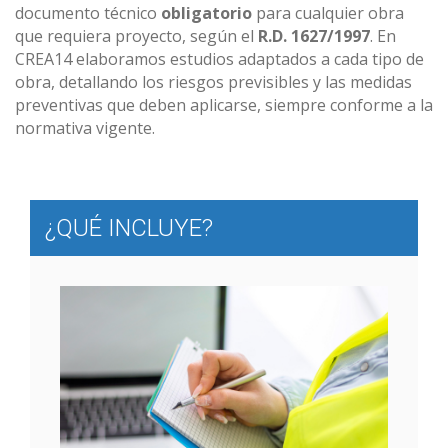
documento técnico
obligatorio
para cualquier obra
que requiera proyecto, según el
R.D. 1627/1997
. En
CREA14 elaboramos estudios adaptados a cada tipo de
obra, detallando los riesgos previsibles y las medidas
preventivas que deben aplicarse, siempre conforme a la
normativa vigente.
¿QUÉ INCLUYE?