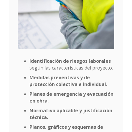
Identificación de riesgos laborales
según las características del proyecto.
Medidas preventivas y de
protección colectiva e individual.
Planes de emergencia y evacuación
en obra.
Normativa aplicable y justificación
técnica.
Planos, gráficos y esquemas de