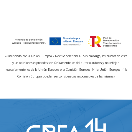
«Financiado por la Unión Europea – NextGenerationEU. Sin embargo, los puntos de vista
y las opiniones expresadas son únicamente los del autor o autores y no reflejan
necesariamente los de la Unión Europea o la Comisión Europea. Ni la Unión Europea ni la
Comisión Europea pueden ser consideradas responsables de las mismas»