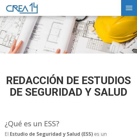
Tog
nav
REDACCIÓN DE ESTUDIOS
DE SEGURIDAD Y SALUD
¿Qué es un ESS?
El
Estudio de Seguridad y Salud (ESS)
es un