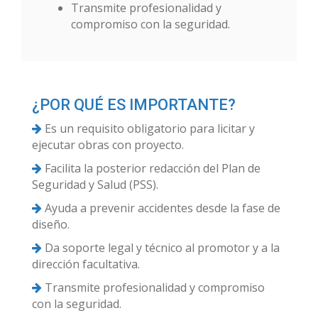
Transmite profesionalidad y
compromiso con la seguridad.
¿POR QUÉ ES IMPORTANTE?
Es un requisito obligatorio para licitar y
ejecutar obras con proyecto.
Facilita la posterior redacción del Plan de
Seguridad y Salud (PSS).
Ayuda a prevenir accidentes desde la fase de
diseño.
Da soporte legal y técnico al promotor y a la
dirección facultativa.
Transmite profesionalidad y compromiso
con la seguridad.