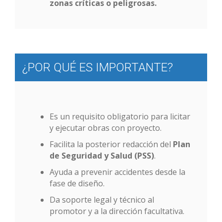
zonas críticas o peligrosas.
¿POR QUÉ ES IMPORTANTE?
Es un requisito obligatorio para licitar
y ejecutar obras con proyecto.
Facilita la posterior redacción del
Plan
de Seguridad y Salud (PSS)
.
Ayuda a prevenir accidentes desde la
fase de diseño.
Da soporte legal y técnico al
promotor y a la dirección facultativa.