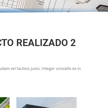
CTO REALIZADO 2
am vel facilisis justo. Integer convallis ex in