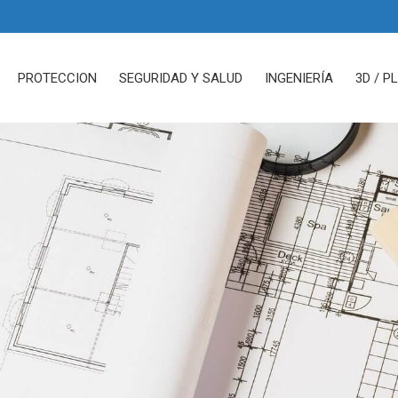
PROTECCION
SEGURIDAD Y SALUD
INGENIERÍA
3D / P