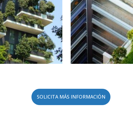
SOLICITA MÁS INFORMACIÓN