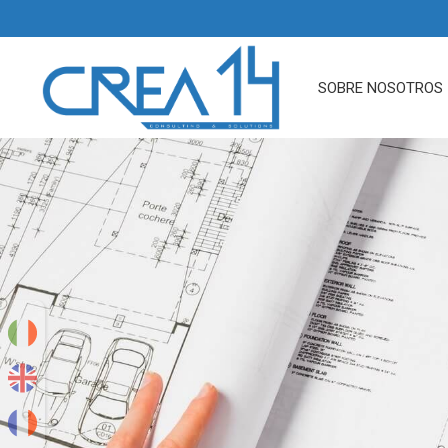
SOBRE NOSOTROS